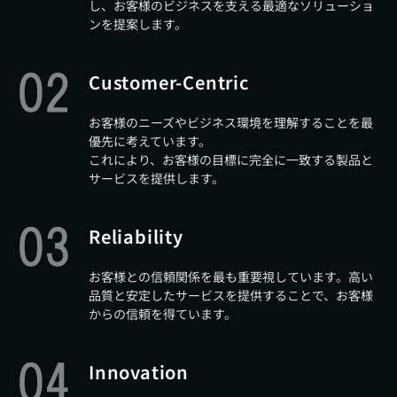
し、お客様のビジネスを支える最適なソリューショ
ンを提案します。
Customer-Centric
お客様のニーズやビジネス環境を理解することを最
優先に考えています。
これにより、お客様の目標に完全に一致する製品と
サービスを提供します。
Reliability
お客様との信頼関係を最も重要視しています。高い
品質と安定したサービスを提供することで、お客様
からの信頼を得ています。
Innovation