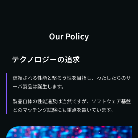
Our Policy
テクノロジーの追求
信頼される性能と堅ろう性を目指し、わたしたちのサ
ーバ製品は誕生します。
製品自体の性能追及は当然ですが、ソフトウェア基盤
とのマッチング試験にも重点を置いています。