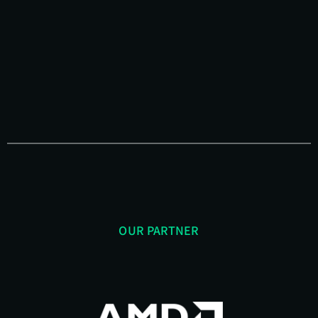
OUR PARTNER