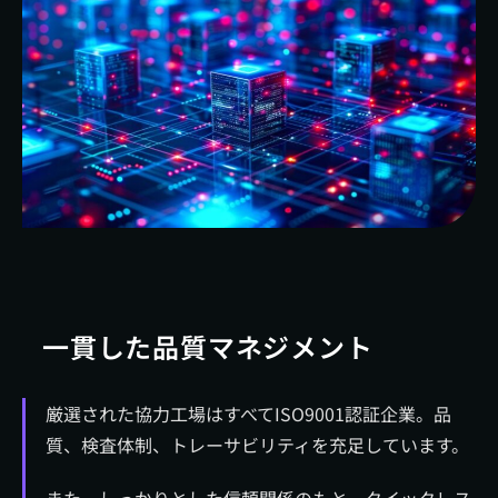
一貫した品質マネジメント
厳選された協力工場はすべてISO9001認証企業。品
質、検査体制、トレーサビリティを充足しています。