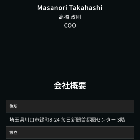
Masanori Takahashi
高橋 政則
COO
会社概要
住所
埼玉県川口市緑町8-24 毎日新聞首都圏センター 3階
設立