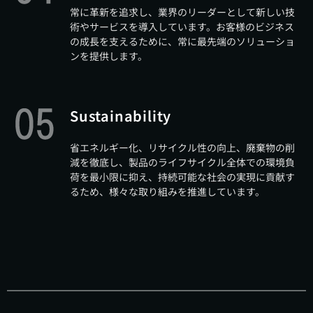
常に革新を追求し、業界のリーダーとして新しい技
術やサービスを導入しています。お客様のビジネス
の成長を支えるために、常に最先端のソリューショ
ンを提供します。
Sustainability
省エネルギー化、リサイクル性の向上、廃棄物の削
減を徹底し、製品のライフサイクル全体での環境負
荷を最小限に抑え、持続可能な社会の実現に貢献す
るため、様々な取り組みを推進しています。