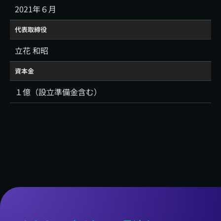
2021年６月
代表取締役
立花 和昭
資本金
１億（設立準備金含む）