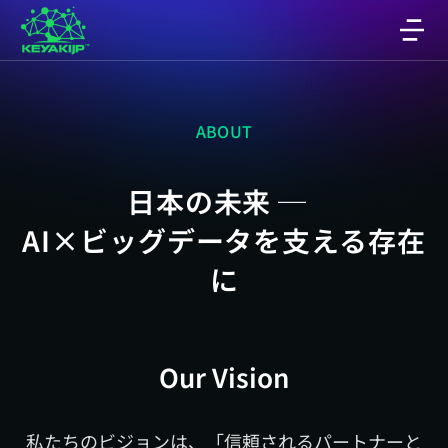
ABOUT
日本の未来 ─
AI×ビッグデータを支える存在
に
Our Vision
私たちのビジョンは、「信頼されるパートナーと