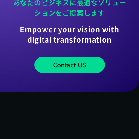
あなたのビジネスに最適なソリュー
ションをご提案します
Empower your vision with
digital transformation
Contact US