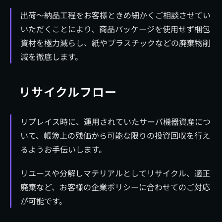
出荷～納品工程をお客様ときめ細かくご相談させてい
いただくことにより、商品パッケージを使用せず梱包
資材を極力減らし、紙やプラスチックなどの廃棄物削
減を徹底します。
リサイクルフロー
リプレイス時に、運用されていたサーバ機器資産につ
いて、帳簿上の残価から可能な限りの投資回収を行え
るようお手伝いします。
リユースや分解しマテリアルとしてリサイクル、適正
廃棄など、お客様の企業ポリシーに合わせてのご対応
が可能です。