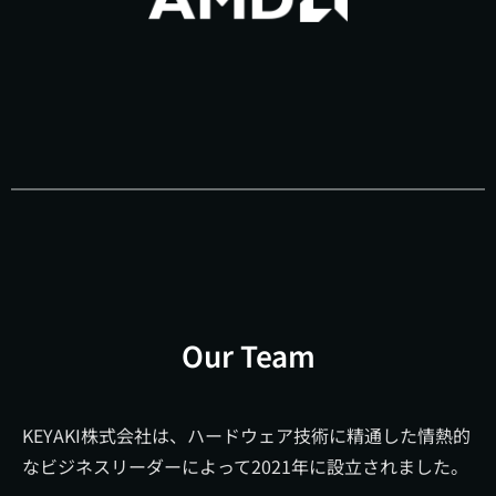
Our Team
KEYAKI株式会社は、ハードウェア技術に精通した情熱的
なビジネスリーダーによって2021年に設立されました。