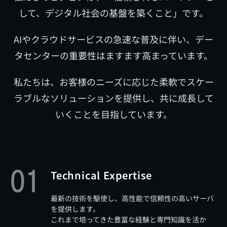
して、デジタル社会の基盤を築くこと」です。
AIやクラウドサービスの急速な普及に伴い、デー
タセンターの重要性はますます高まっています。
私たちは、お客様のニーズに応じた柔軟でスケー
ラブルなソリューションを提供し、共に成長して
いくことを目指しています。
Technical Expertise
最新の技術を駆使し、高性能で信頼性の高いサーバ
を提供します。
これまで培ってきた豊富な経験と専門知識を活か