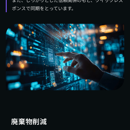
また、しっかりとした信頼関係のもと、クイックレス
ポンスで同期をとっています。
廃棄物削減