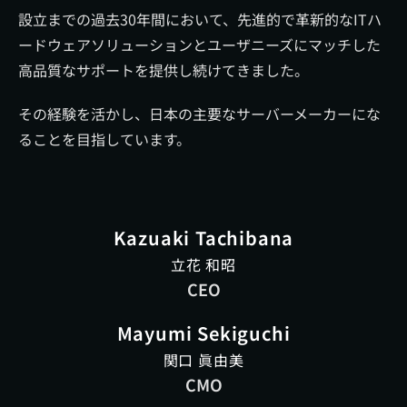
設立までの過去30年間において、先進的で革新的なITハ
ードウェアソリューションとユーザニーズにマッチした
高品質なサポートを提供し続けてきました。
その経験を活かし、日本の主要なサーバーメーカーにな
ることを目指しています。
Kazuaki Tachibana
立花 和昭
CEO
Mayumi Sekiguchi
関口 眞由美
CMO