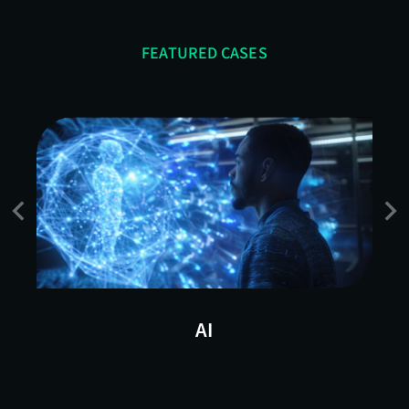
FEATURED CASES
AI