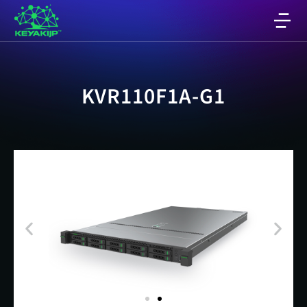
KVR110F1A-G1