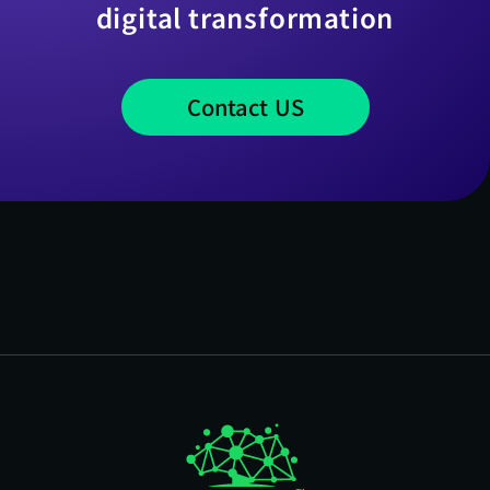
digital transformation
Contact US