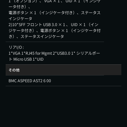
1 （オプション）、 VGA × 1 、 UID × 1 （インジケ
ータ付き）、
電源ボタン × 1 （インジケータ付き）、ステータス
インジケータ
2)10*SFF フロント USB 3.0 × 1 、 UID × 1 （イン
ジケータ付き）、電源ボタン × 1 （インジケータ付
き）、ステータスインジケータ
リアI/O :
1*VGA 1*RJ45 for Mgmt 2*USB3.0 1* シリアルポー
ト Micro USB 1*UID
その他
BMC ASPEED AST2 6 00