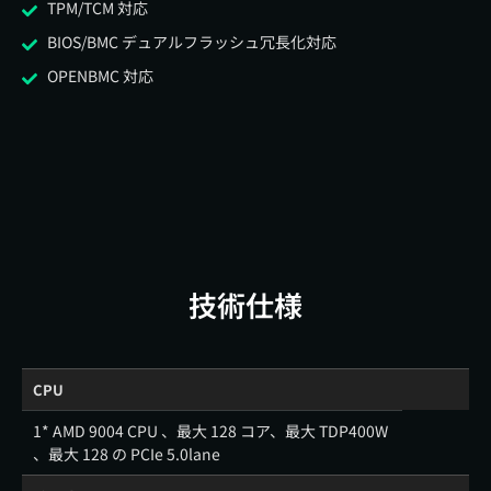
TPM/TCM 対応
BIOS/BMC デュアルフラッシュ冗長化対応
OPENBMC 対応
技術仕様
CPU
1* AMD 9004 CPU 、最大 128 コア、最大 TDP400W
、最大 128 の PCIe 5.0lane