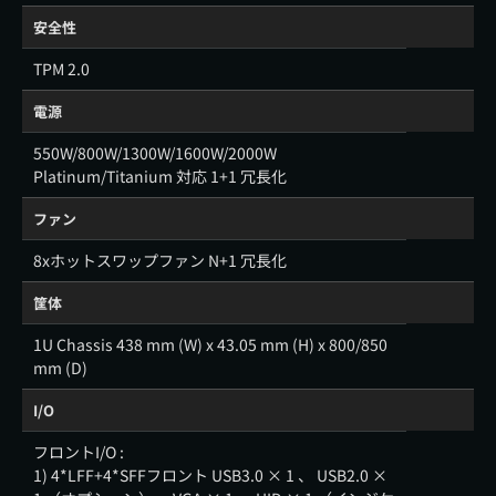
安全性
TPM 2.0
電源
550W/800W/1300W/1600W/2000W
Platinum/Titanium 対応 1+1 冗長化
ファン
8xホットスワップファン N+1 冗長化
筐体
1U Chassis 438 mm (W) x 43.05 mm (H) x 800/850
mm (D)
I/O
フロントI/O :
1) 4*LFF+4*SFFフロント USB3.0 × 1 、 USB2.0 ×