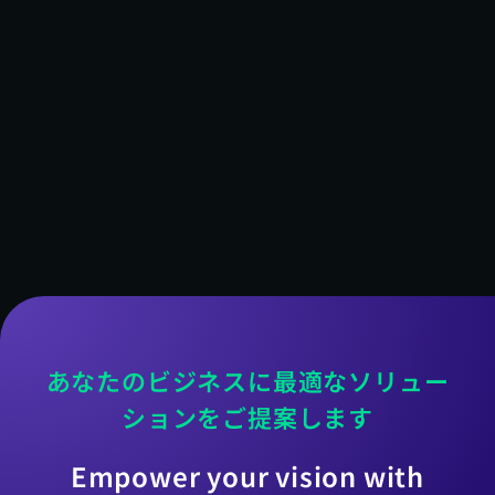
あなたのビジネスに最適なソリュー
ションをご提案します
Empower your vision with