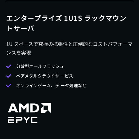
エンタープライズ 1U1S ラックマウン
トサーバ
1U スペースで究極の拡張性と圧倒的なコストパフォーマ
ンスを実現
分散型オールフラッシュ
ベアメタルクラウドサ ービス
オンラインゲーム、デ ータ処理など